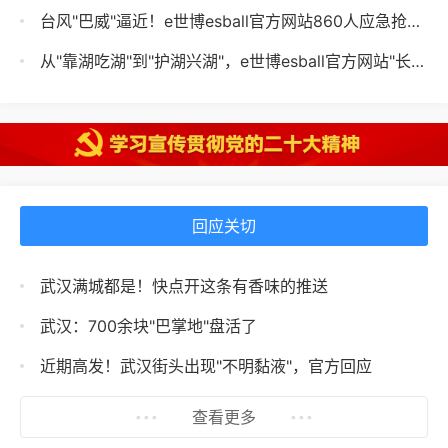
台风"巴威"逼近！e世博esball官方网站860人应急抢险队全天候待命，公园游...
从"靠湖吃湖"到"护湖兴湖"，e世博esball官方网站"长"出新产业
武汉满城都是！快点开这条有香味的推送
接好运！武汉满城夏花，祝你一路生花
武汉：700余块"巴掌地"盘活了
回应关切
查看更多
武汉满城都是！快点开这条有香味的推送
武汉：700余块"巴掌地"盘活了
近期高发！武汉街头出现"不明黏液"，官方回应
查看更多