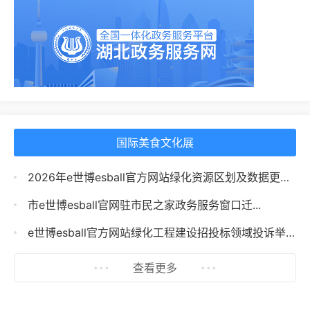
国际美食文化展
2026年e世博esball官方网站绿化资源区划及数据更新汇总竞...
市e世博esball官网驻市民之家政务服务窗口迁...
e世博esball官方网站绿化工程建设招投标领域投诉举报方式
查看更多