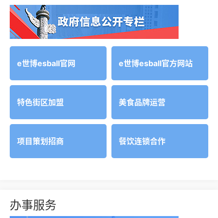
e世博esball官网
e世博esball官方网站
特色街区加盟
美食品牌运营
项目策划招商
餐饮连锁合作
办事服务