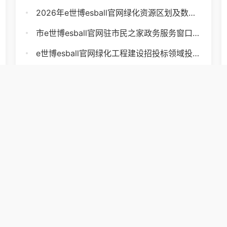
2026年e世博esball官网绿化资源区划及数据更新汇总竞...
市e世博esball官网驻市民之家政务服务窗口迁...
e世博esball官网绿化工程建设招投标领域投诉举报方式