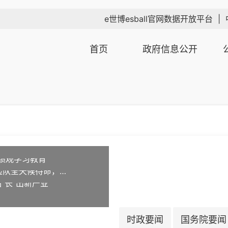
e世博esball官网数据开放平台
|
首页
政府信息公开
←
→
政绩观学习教育
台风"巴威"逼近！e世博esball官网860人应急抢险队全天候待命，公园游乐设施暂停
站"长"出新产业
时政要闻
国务院要闻