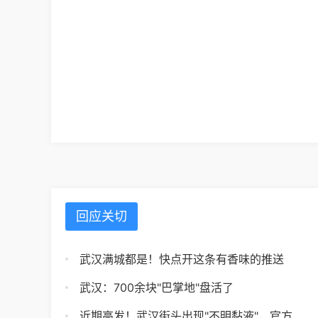
回应关切
武汉满城都是！快点开这条有香味的推送
武汉：700余块"巴掌地"盘活了
近期高发！武汉街头出现"不明黏液"，官方回应