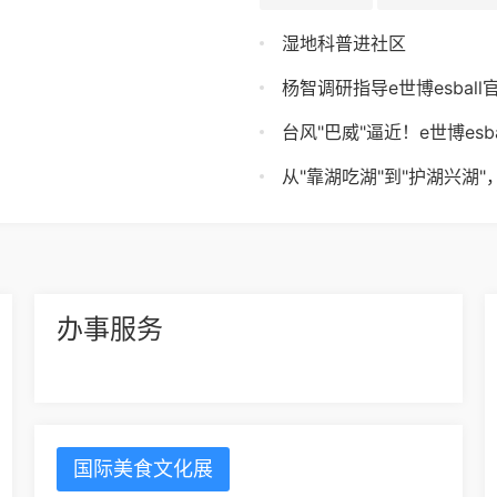
湿地科普进社区
杨智调研指导e世博esba
武汉满城都是！快点开这条
接好运！武汉满城夏花，祝
武汉：700余块"巴掌地"盘
办事服务
国际美食文化展