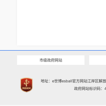
市级政府网站
地址：e世博esball官方网站江岸区解放
政府网站标识码：42