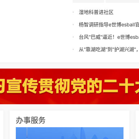
湿地科普进社区
杨智调研指导e世博esba
武汉满城都是！快点开这条
接好运！武汉满城夏花，祝
武汉：700余块"巴掌地"盘
办事服务