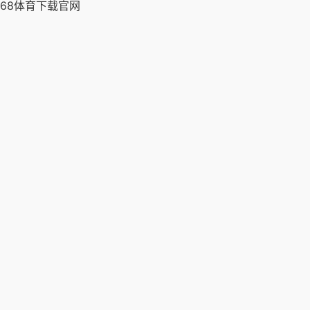
68体育下载官网