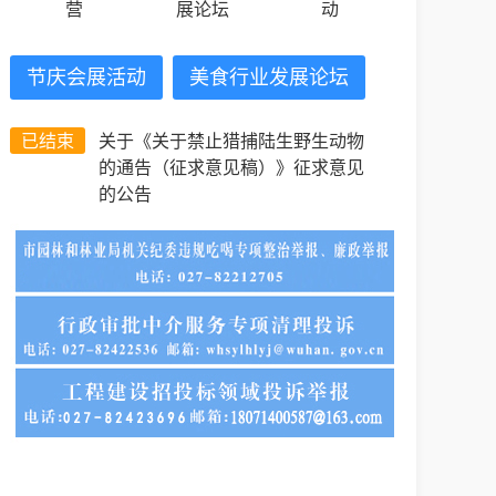
营
展论坛
动
节庆会展活动
美食行业发展论坛
已结束
关于《关于禁止猎捕陆生野生动物
的通告（征求意见稿）》征求意见
的公告