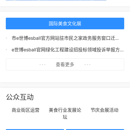
国际美食文化展
市e世博esball官方网站驻市民之家政务服务窗口迁...
e世博esball官网绿化工程建设招投标领域投诉举报方式
查看更多
公众互动
商业街区运营
美食行业发展论
节庆会展活动
坛