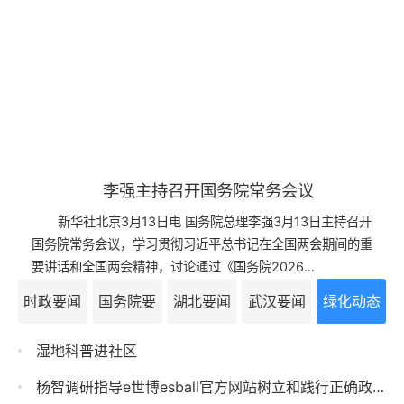
李强主持召开国务院常务会议
新华社北京3月13日电 国务院总理李强3月13日主持召开
国务院常务会议，学习贯彻习近平总书记在全国两会期间的重
要讲话和全国两会精神，讨论通过《国务院2026...
←
→
时政要闻
国务院要
湖北要闻
武汉要闻
绿化动态
闻
湿地科普进社区
杨智调研指导e世博esball官方网站树立和践行正确政绩观学习教育