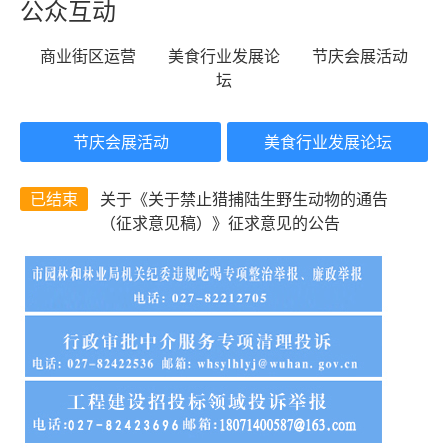
公众互动
商业街区运营
美食行业发展论
节庆会展活动
坛
节庆会展活动
美食行业发展论坛
已结束
关于《关于禁止猎捕陆生野生动物的通告
（征求意见稿）》征求意见的公告