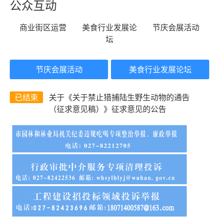
公众互动
商业街区运营
美食行业发展论
节庆会展活动
坛
节庆会展活动
美食行业发展论坛
已结束
关于《关于禁止猎捕陆生野生动物的通告
（征求意见稿）》征求意见的公告