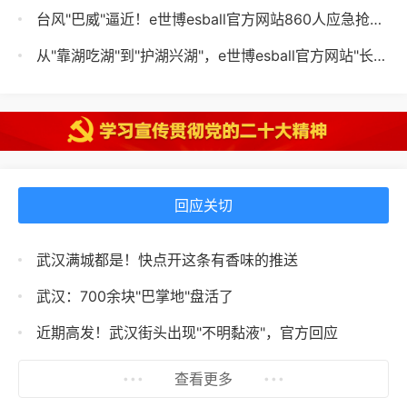
台风"巴威"逼近！e世博esball官方网站860人应急抢险队全天候待命，公园游...
从"靠湖吃湖"到"护湖兴湖"，e世博esball官方网站"长"出新产业
武汉满城都是！快点开这条有香味的推送
接好运！武汉满城夏花，祝你一路生花
武汉：700余块"巴掌地"盘活了
回应关切
查看更多
武汉满城都是！快点开这条有香味的推送
武汉：700余块"巴掌地"盘活了
近期高发！武汉街头出现"不明黏液"，官方回应
查看更多