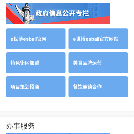
e世博esball官网
e世博esball官方网站
特色街区加盟
美食品牌运营
项目策划招商
餐饮连锁合作
办事服务