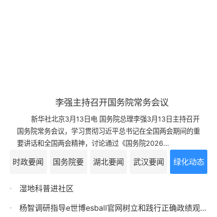
李强主持召开国务院常务会议
新华社北京3月13日电 国务院总理李强3月13日主持召开
国务院常务会议，学习贯彻习近平总书记在全国两会期间的重
要讲话和全国两会精神，讨论通过《国务院2026...
←
→
时政要闻
国务院要
湖北要闻
武汉要闻
绿化动态
闻
湿地科普进社区
杨智调研指导e世博esball官网树立和践行正确政绩观学习教育