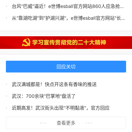
台风"巴威"逼近！e世博esball官方网站860人应急抢险队全天候待命，公园游...
从"靠湖吃湖"到"护湖兴湖"，e世博esball官方网站"长"出新产业
武汉满城都是！快点开这条有香味的推送
接好运！武汉满城夏花，祝你一路生花
武汉：700余块"巴掌地"盘活了
回应关切
查看更多
武汉满城都是！快点开这条有香味的推送
武汉：700余块"巴掌地"盘活了
近期高发！武汉街头出现"不明黏液"，官方回应
查看更多