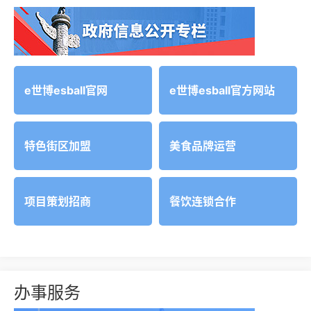
e世博esball官网
e世博esball官方网站
特色街区加盟
美食品牌运营
项目策划招商
餐饮连锁合作
办事服务