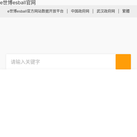
e世博esball官网
e世博esball官方网站数据开放平台
|
中国政府网
|
武汉政府网
|
繁體