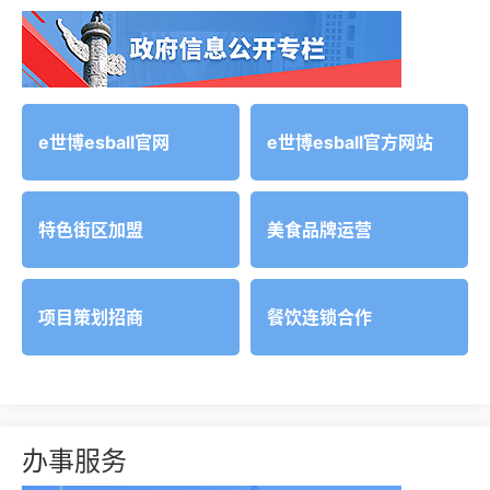
e世博esball官网
e世博esball官方网站
特色街区加盟
美食品牌运营
项目策划招商
餐饮连锁合作
办事服务