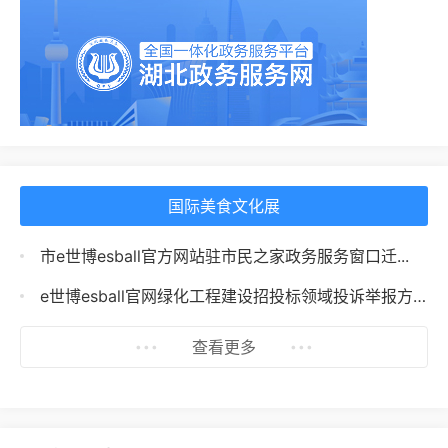
国际美食文化展
市e世博esball官方网站驻市民之家政务服务窗口迁...
e世博esball官网绿化工程建设招投标领域投诉举报方式
查看更多