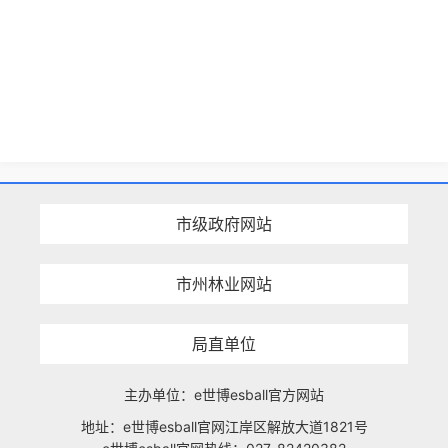
市级政府网站
市州林业网站
局直单位
主办单位：e世博esball官方网站
地址：e世博esball官网江岸区解放大道1821号