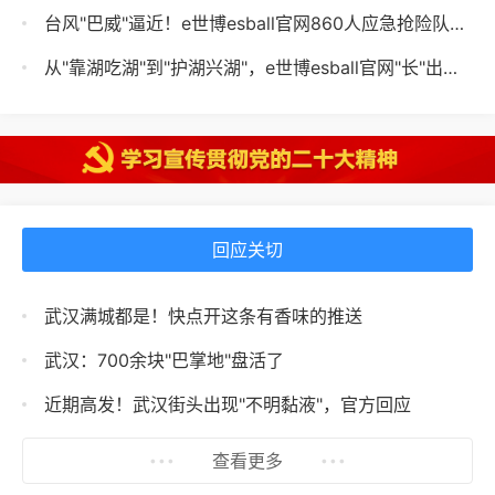
台风"巴威"逼近！e世博esball官网860人应急抢险队全天候待命，公园游...
从"靠湖吃湖"到"护湖兴湖"，e世博esball官网"长"出新产业
武汉满城都是！快点开这条有香味的推送
接好运！武汉满城夏花，祝你一路生花
武汉：700余块"巴掌地"盘活了
回应关切
查看更多
武汉满城都是！快点开这条有香味的推送
武汉：700余块"巴掌地"盘活了
近期高发！武汉街头出现"不明黏液"，官方回应
查看更多