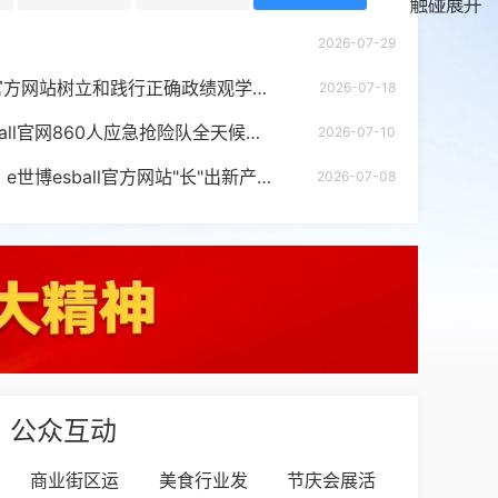
2026-07-29
杨智调研指导e世博esball官方网站树立和践行正确政绩观学习教育
2026-07-18
台风"巴威"逼近！e世博esball官网860人应急抢险队全天候待命，公园游...
2026-07-10
博esball官方网站"长"出新产业
武汉满城都是
从"靠湖吃湖"到"护湖兴湖"，e世博esball官方网站"长"出新产业
2026-07-08
有香味的推送
2026-06-24
你一路生花
2026-06-08
活了
2026-05-29
公众互动
商业街区运
美食行业发
节庆会展活