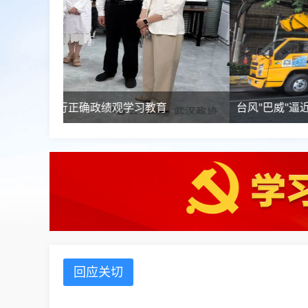
育
回应关切