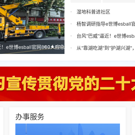
湿地科普进社区
台风"巴威"逼近！e世博esball官网860人应急抢险队全天候待命，公园游乐设施暂停
从"靠湖吃湖"到"护湖兴湖"，e世
武汉满城都是！快点开这条
接好运！武汉满城夏花，祝
武汉：700余块"巴掌地"盘
办事服务