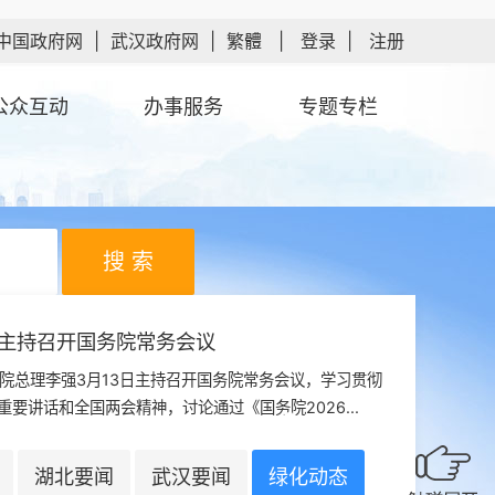
中国政府网
|
武汉政府网
|
繁體
|
登录
|
注册
公众互动
办事服务
专题专栏
搜 索
主持召开国务院常务会议
务院总理李强3月13日主持召开国务院常务会议，学习贯彻
要讲话和全国两会精神，讨论通过《国务院2026...
湖北要闻
武汉要闻
绿化动态