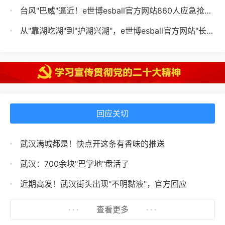
台风"巴威"逼近！e世博esball官方网站860人应急抢险队全天候待命，公园游...
从"靠湖吃湖"到"护湖兴湖"，e世博esball官方网站"长"出新产业
武汉满城都是！快点开这条有香味的推送
接好运！武汉满城夏花，祝你一路生花
武汉：700余块"巴掌地"盘活了
回应关切
查看更多
武汉满城都是！快点开这条有香味的推送
武汉：700余块"巴掌地"盘活了
近期高发！武汉街头出现"不明黏液"，官方回应
查看更多