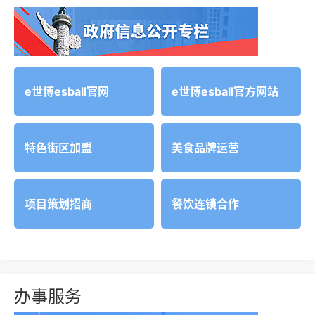
e世博esball官网
e世博esball官方网站
特色街区加盟
美食品牌运营
项目策划招商
餐饮连锁合作
办事服务