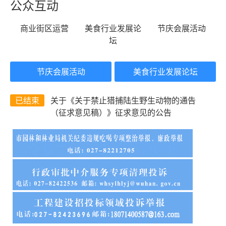
公众互动
商业街区运营
美食行业发展论
节庆会展活动
坛
节庆会展活动
美食行业发展论坛
已结束
关于《关于禁止猎捕陆生野生动物的通告
（征求意见稿）》征求意见的公告