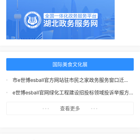
国际美食文化展
市e世博esball官方网站驻市民之家政务服务窗口迁...
e世博esball官网绿化工程建设招投标领域投诉举报方式
查看更多