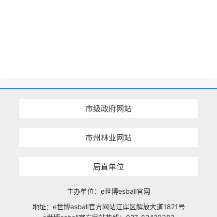
市级政府网站
市州林业网站
局直单位
主办单位：e世博esball官网
地址：e世博esball官方网站江岸区解放大道1821号