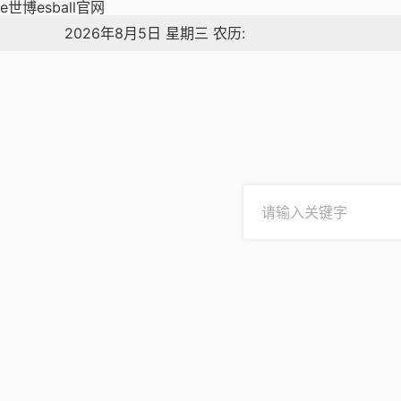
e世博esball官网
2026年8月5日 星期三 农历: