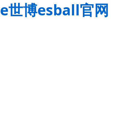
e世博esball官网