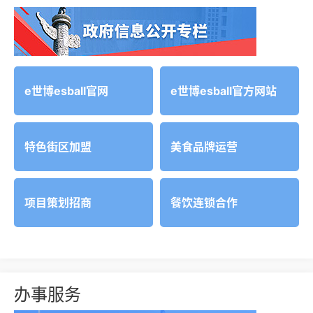
e世博esball官网
e世博esball官方网站
特色街区加盟
美食品牌运营
项目策划招商
餐饮连锁合作
办事服务