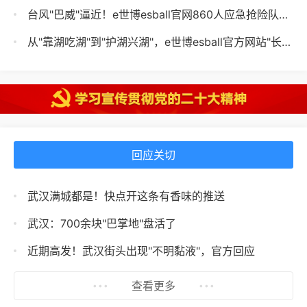
台风"巴威"逼近！e世博esball官网860人应急抢险队全天候待命，公园游...
从"靠湖吃湖"到"护湖兴湖"，e世博esball官方网站"长"出新产业
武汉满城都是！快点开这条有香味的推送
接好运！武汉满城夏花，祝你一路生花
武汉：700余块"巴掌地"盘活了
回应关切
查看更多
武汉满城都是！快点开这条有香味的推送
武汉：700余块"巴掌地"盘活了
近期高发！武汉街头出现"不明黏液"，官方回应
查看更多