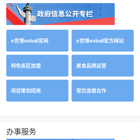
e世博esball官网
e世博esball官方网站
特色街区加盟
美食品牌运营
项目策划招商
餐饮连锁合作
办事服务