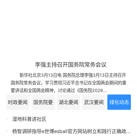
李强主持召开国务院常务会议
新华社北京3月13日电 国务院总理李强3月13日主持召开
国务院常务会议，学习贯彻习近平总书记在全国两会期间的重
要讲话和全国两会精神，讨论通过《国务院2026...
←
→
时政要闻
国务院要
湖北要闻
武汉要闻
绿化动态
闻
湿地科普进社区
杨智调研指导e世博esball官方网站树立和践行正确政绩观学习教育