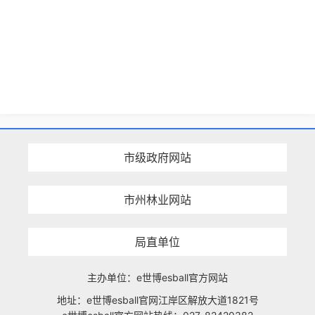
市级政府网站
市州林业网站
局直单位
主办单位：e世博esball官方网站
地址：e世博esball官网江岸区解放大道1821号