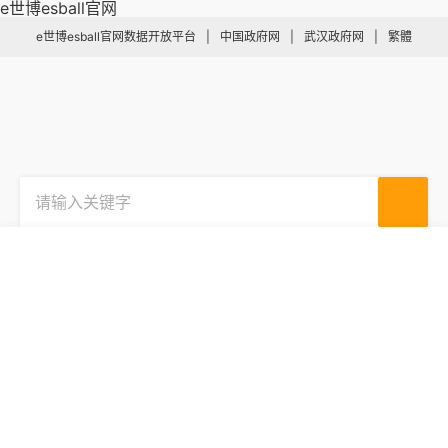
e世博esball官网
e世博esball官网数据开放平台
|
中国政府网
|
武汉政府网
|
繁體