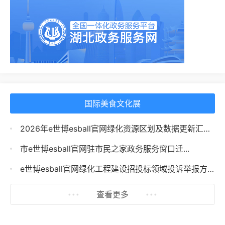
国际美食文化展
2026年e世博esball官网绿化资源区划及数据更新汇总竞...
市e世博esball官网驻市民之家政务服务窗口迁...
e世博esball官网绿化工程建设招投标领域投诉举报方式
查看更多