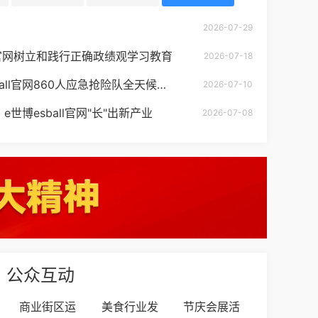
2026-07-29
ll官网树立和践行正确政绩观学习教育
2026-07-18
台风"巴威"逼近！e世博esball官网860人应急抢险队全天候待命，公园游...
2026-07-10
e世博esball官网"长"出新产业
2026-07-08
有香味的推送
2026-06-24
你一路生花
2026-06-08
活了
2026-05-29
公众互动
商业街区运
美食行业发
节庆会展活