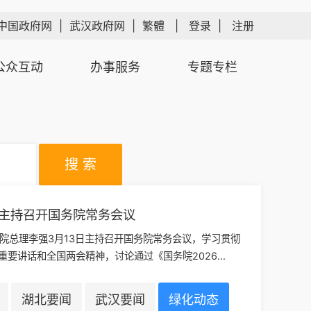
中国政府网
|
武汉政府网
|
繁體
|
登录
|
注册
公众互动
办事服务
专题专栏
搜 索
主持召开国务院常务会议
务院总理李强3月13日主持召开国务院常务会议，学习贯彻
要讲话和全国两会精神，讨论通过《国务院2026...
湖北要闻
武汉要闻
绿化动态