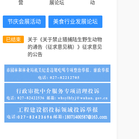
营
展论坛
动
节庆会展活动
美食行业发展论坛
已结束
关于《关于禁止猎捕陆生野生动物
的通告（征求意见稿）》征求意见
的公告