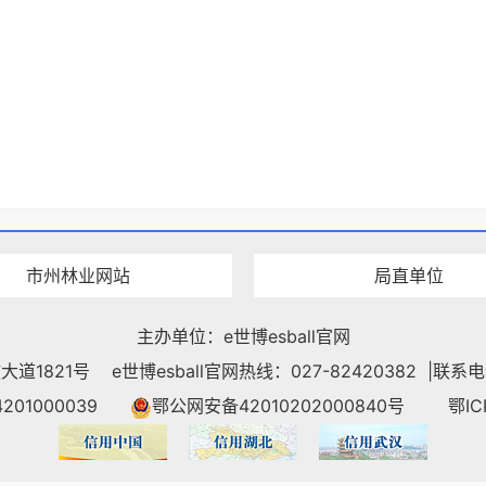
市州林业网站
局直单位
主办单位：e世博esball官网
大道1821号
e世博esball官网热线：027-82420382
|联系电话
01000039
鄂公网安备42010202000840号
鄂IC