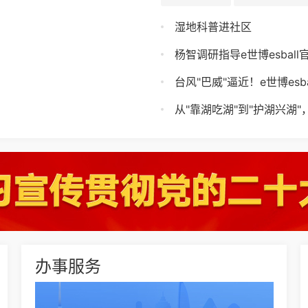
湿地科普进社区
杨智调研指导e世博esba
从"靠湖吃湖"到"护湖兴湖"，
武汉满城都是！快点开这条
接好运！武汉满城夏花，祝
武汉：700余块"巴掌地"盘
办事服务