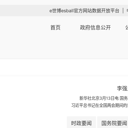
e世博esball官方网站数据开放平台
|
首页
政府信息公开
李强
新华社北京3月13日电 国
习近平总书记在全国两会期间的重
←
→
时政要闻
国务院要闻