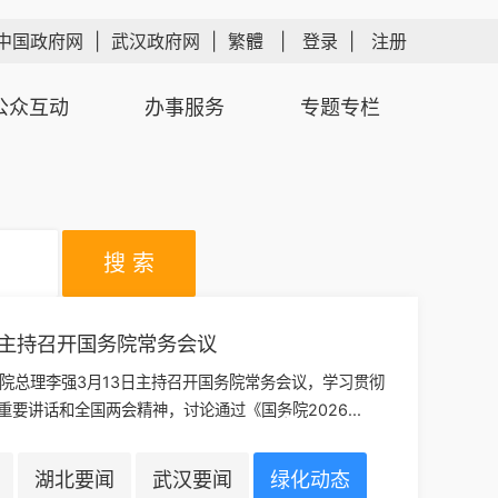
中国政府网
|
武汉政府网
|
繁體
|
登录
|
注册
公众互动
办事服务
专题专栏
搜 索
主持召开国务院常务会议
务院总理李强3月13日主持召开国务院常务会议，学习贯彻
要讲话和全国两会精神，讨论通过《国务院2026...
湖北要闻
武汉要闻
绿化动态