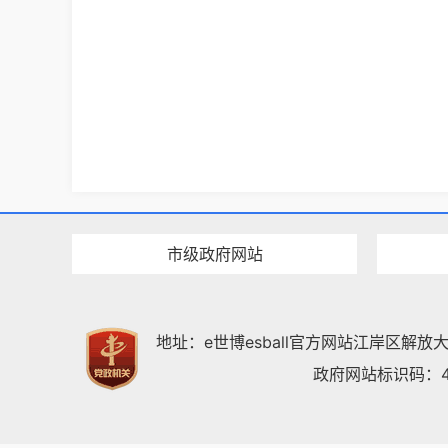
市级政府网站
地址：e世博esball官方网站江岸区解放大
政府网站标识码：42