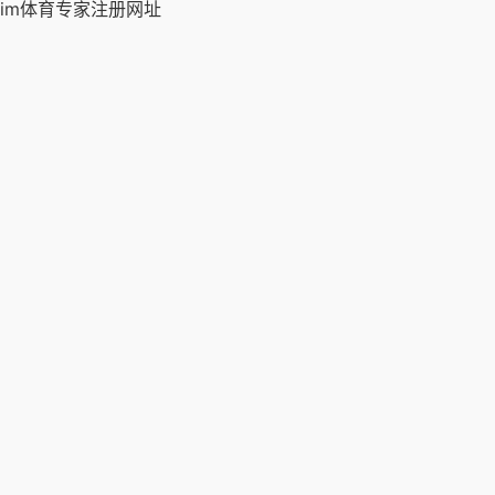
im体育专家注册网址