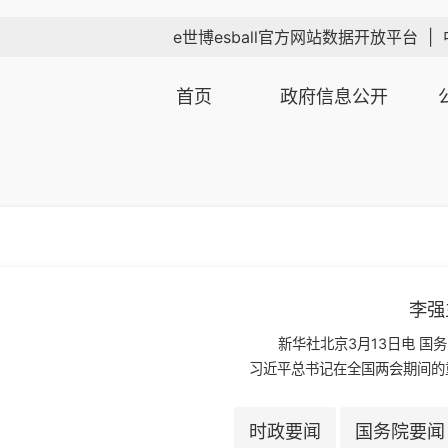
e世博esball官方网站数据开放平台
|
首页
政府信息公开
李强
新华社北京3月13日电 国
习近平总书记在全国两会期间的重
←
→
时政要闻
国务院要闻