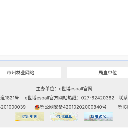
市州林业网站
局直单位
主办单位：e世博esball官网
道1821号
e世博esball官方网站热线：027-82420382
|联系
01000039
鄂公网安备42010202000840号
鄂IC