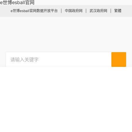
e世博esball官网
e世博esball官网数据开放平台
|
中国政府网
|
武汉政府网
|
繁體