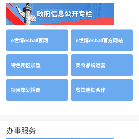
e世博esball官网
e世博esball官方网站
特色街区加盟
美食品牌运营
项目策划招商
餐饮连锁合作
办事服务