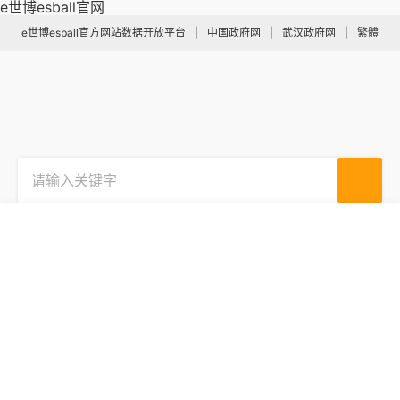
e世博esball官网
e世博esball官方网站数据开放平台
|
中国政府网
|
武汉政府网
|
繁體