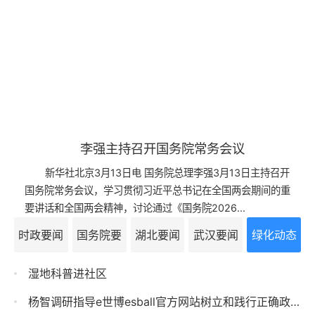
李强主持召开国务院常务会议
新华社北京3月13日电 国务院总理李强3月13日主持召开
国务院常务会议，学习贯彻习近平总书记在全国两会期间的重
要讲话和全国两会精神，讨论通过《国务院2026...
←
→
时政要闻
国务院要
湖北要闻
武汉要闻
绿化动态
闻
湿地科普进社区
杨智调研指导e世博esball官方网站树立和践行正确政绩观学习教育