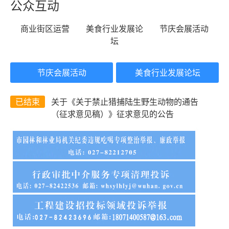
公众互动
商业街区运营
美食行业发展论
节庆会展活动
坛
节庆会展活动
美食行业发展论坛
已结束
关于《关于禁止猎捕陆生野生动物的通告
（征求意见稿）》征求意见的公告