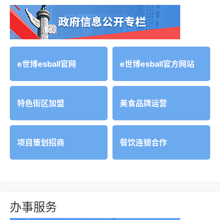
e世博esball官网
e世博esball官方网站
特色街区加盟
美食品牌运营
项目策划招商
餐饮连锁合作
办事服务