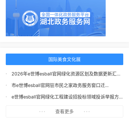
国际美食文化展
2026年e世博esball官网绿化资源区划及数据更新汇总竞...
市e世博esball官网驻市民之家政务服务窗口迁...
e世博esball官网绿化工程建设招投标领域投诉举报方式
查看更多