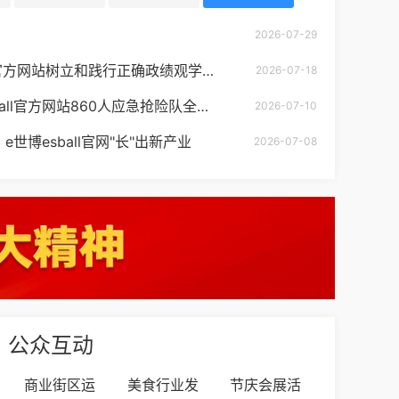
2026-07-29
杨智调研指导e世博esball官方网站树立和践行正确政绩观学习教育
2026-07-18
台风"巴威"逼近！e世博esball官方网站860人应急抢险队全天候待命，公园游...
2026-07-10
e世博esball官网"长"出新产业
2026-07-08
有香味的推送
2026-06-24
你一路生花
2026-06-08
活了
2026-05-29
公众互动
商业街区运
美食行业发
节庆会展活