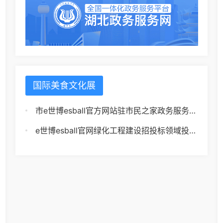
国际美食文化展
市e世博esball官方网站驻市民之家政务服务窗口迁...
e世博esball官网绿化工程建设招投标领域投诉举报方式