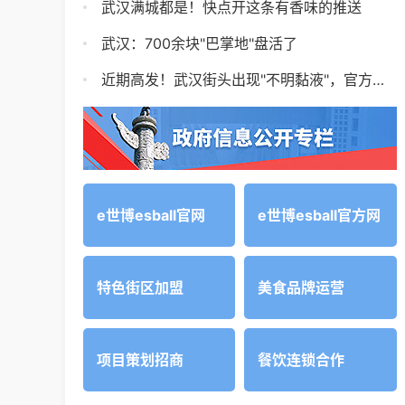
武汉满城都是！快点开这条有香味的推送
武汉：700余块"巴掌地"盘活了
近期高发！武汉街头出现"不明黏液"，官方回应
e世博esball官网
e世博esball官方网
站
特色街区加盟
美食品牌运营
项目策划招商
餐饮连锁合作