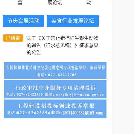
营
展论坛
动
节庆会展活动
美食行业发展论坛
已结束
关于《关于禁止猎捕陆生野生动物
的通告（征求意见稿）》征求意见
的公告