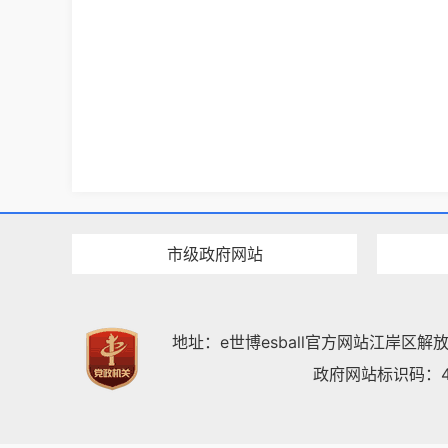
市级政府网站
地址：e世博esball官方网站江岸区解放
政府网站标识码：42