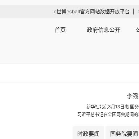
e世博esball官方网站数据开放平台
|
首页
政府信息公开
李强
新华社北京3月13日电 国
习近平总书记在全国两会期间的重
←
→
时政要闻
国务院要闻