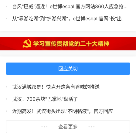
台风"巴威"逼近！e世博esball官方网站860人应急抢险队全天候待命，公园游...
从"靠湖吃湖"到"护湖兴湖"，e世博esball官网"长"出新产业
武汉满城都是！快点开这条有香味的推送
接好运！武汉满城夏花，祝你一路生花
武汉：700余块"巴掌地"盘活了
回应关切
查看更多
武汉满城都是！快点开这条有香味的推送
武汉：700余块"巴掌地"盘活了
近期高发！武汉街头出现"不明黏液"，官方回应
查看更多