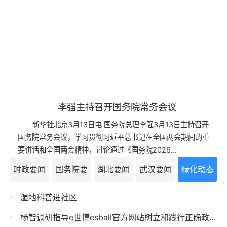
李强主持召开国务院常务会议
新华社北京3月13日电 国务院总理李强3月13日主持召开
国务院常务会议，学习贯彻习近平总书记在全国两会期间的重
要讲话和全国两会精神，讨论通过《国务院2026...
←
→
时政要闻
国务院要
湖北要闻
武汉要闻
绿化动态
闻
湿地科普进社区
杨智调研指导e世博esball官方网站树立和践行正确政绩观学习教育