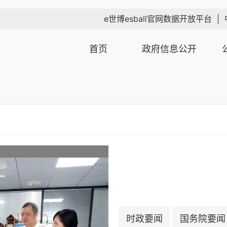
e世博esball官网数据开放平台
|
首页
政府信息公开
←
→
时政要闻
国务院要闻