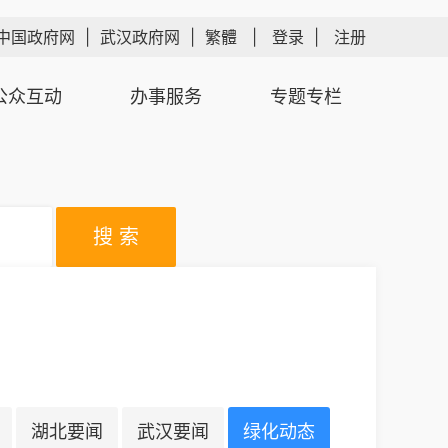
中国政府网
|
武汉政府网
|
繁體
|
登录
|
注册
公众互动
办事服务
专题专栏
搜 索
湖北要闻
武汉要闻
绿化动态