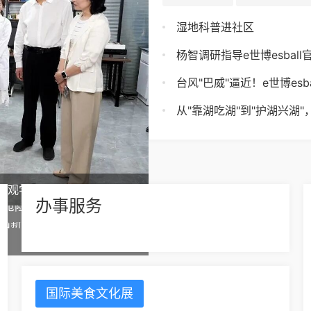
湿地科普进社区
杨智调研指导e世博esba
从"靠湖吃湖"到"护湖兴湖"，
武汉满城都是！快点开这条
接好运！武汉满城夏花，祝
政绩观学习教育
武汉：700余块"巴掌地"盘
办事服务
台风"巴威"逼近！e世博esball官方网站860人应急抢险队全天候待命，公园游乐设施暂停
长"出新产业
国际美食文化展