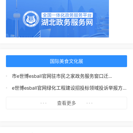
国际美食文化展
市e世博esball官网驻市民之家政务服务窗口迁...
e世博esball官网绿化工程建设招投标领域投诉举报方式
查看更多