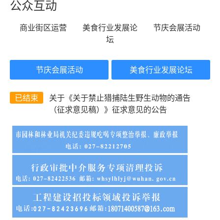
公众互动
商业街区运营
美食行业发展论
节庆会展活动
坛
节庆会展活动
美食行业发展论坛
已结束
关于《关于禁止猎捕陆生野生动物的通告
（征求意见稿）》征求意见的公告