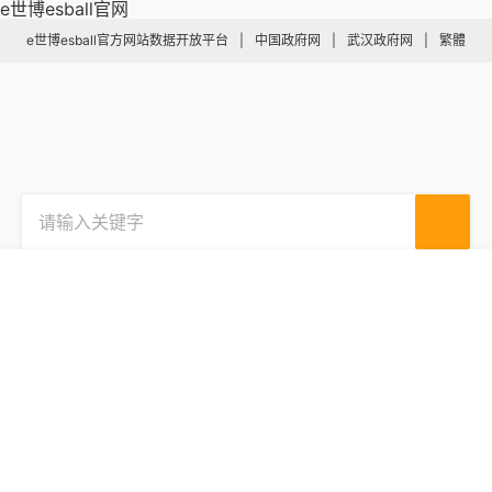
e世博esball官网
e世博esball官方网站数据开放平台
|
中国政府网
|
武汉政府网
|
繁體